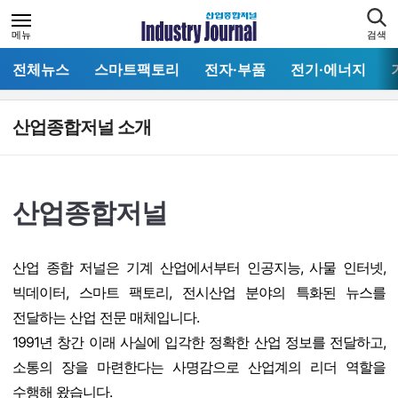
메뉴
검색
전체뉴스
스마트팩토리
전자·부품
전기·에너지
산업종합저널 소개
산업종합저널
산업 종합 저널은 기계 산업에서부터 인공지능, 사물 인터넷,
빅데이터, 스마트 팩토리, 전시산업 분야의 특화된 뉴스를
전달하는 산업 전문 매체입니다.
1991년 창간 이래 사실에 입각한 정확한 산업 정보를 전달하고,
소통의 장을 마련한다는 사명감으로 산업계의 리더 역할을
수행해 왔습니다.