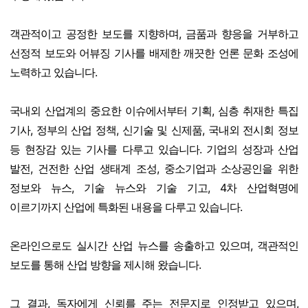
객관적이고 공정한 보도를 지향하며, 금품과 향응을 거부하고
선정적 보도와 어뷰징 기사를 배제한 깨끗한 언론 문화 조성에
노력하고 있습니다.
국내외 산업계의 중요한 이슈에서부터 기획, 심층 취재한 특집
기사, 정부의 산업 정책, 신기술 및 신제품, 국내외 전시회 정보
등 현장감 있는 기사를 다루고 있습니다. 기업의 성장과 산업
발전, 건전한 산업 생태계 조성, 중소기업과 소상공인을 위한
정보와 뉴스, 기술 뉴스와 기술 기고, 4차 산업혁명에
이르기까지 산업에 특화된 내용을 다루고 있습니다.
온라인으로도 실시간 산업 뉴스를 송출하고 있으며, 객관적인
보도를 통해 산업 방향을 제시해 왔습니다.
그 결과, 독자에게 신뢰를 주는 전문지로 인정받고 있으며,