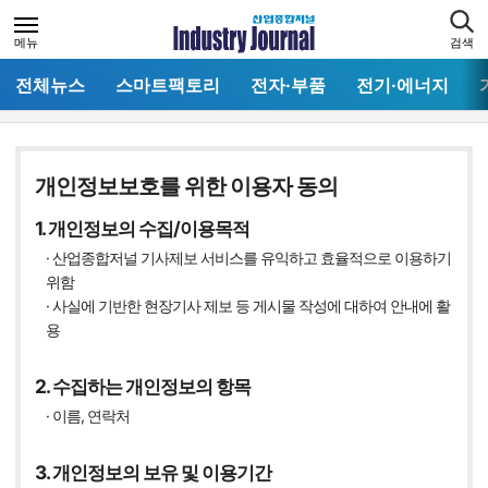
메뉴
검색
전체뉴스
스마트팩토리
전자·부품
전기·에너지
개인정보보호를 위한 이용자 동의
1. 개인정보의 수집/이용목적
· 산업종합저널 기사제보 서비스를 유익하고 효율적으로 이용하기
위함
· 사실에 기반한 현장기사 제보 등 게시물 작성에 대하여 안내에 활
용
2. 수집하는 개인정보의 항목
· 이름, 연락처
3. 개인정보의 보유 및 이용기간