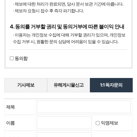
· 제보에 대한 처리가 완료되면, 당사 문서 보관 기간에 따릅니다.
· 제보자 요청시 접수 후 즉각 파기합니다.
4. 동의를 거부할 권리 및 동의거부에 따른 불이익 안내
· 이용자는 개인정보 수집에 대해 거부할 권리가 있으며, 개인정보
수집 거부 시, 원활한 문의 상담에 어려움이 있을 수 있습니다.
동의함
기사제보
유해게시물신고
1:1 독자문의
제목
익명제보
이름