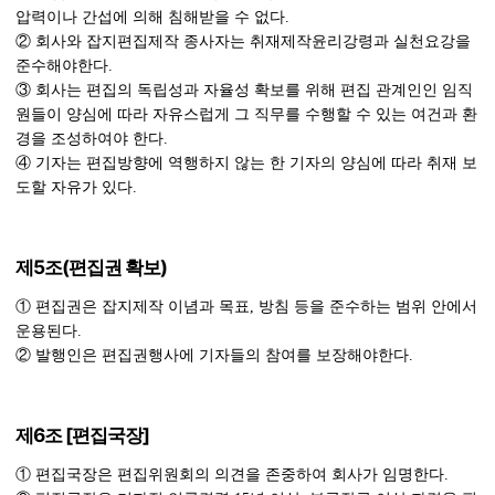
압력이나 간섭에 의해 침해받을 수 없다.
② 회사와 잡지편집제작 종사자는 취재제작윤리강령과 실천요강을
준수해야한다.
③ 회사는 편집의 독립성과 자율성 확보를 위해 편집 관계인인 임직
원들이 양심에 따라 자유스럽게 그 직무를 수행할 수 있는 여건과 환
경을 조성하여야 한다.
④ 기자는 편집방향에 역행하지 않는 한 기자의 양심에 따라 취재 보
제5조(편집권 확보)
① 편집권은 잡지제작 이념과 목표, 방침 등을 준수하는 범위 안에서
운용된다.
제6조 [편집국장]
① 편집국장은 편집위원회의 의견을 존중하여 회사가 임명한다.