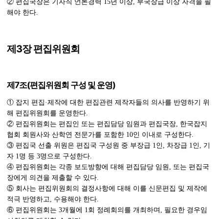
② 편집국장은 기자직 언론경력 15년 이상, 부국장급 이상 자격을 필
제3장 편집위원회
제7조(편집위원회 구성 및 운영)
① 잡지 편집·제작에 대한 편집관련 제작자들의 의사를 반영하기 위
해 편집위원회를 운영한다.
② 편집위원회는 편집인 또는 편집담당 임원과 편집국장, 한국잡지
협회 회원사와 산학연 전문가를 포함한 10인 이내로 구성한다.
③ 편집국 선출 위원은 편집국 구성원 중 부장급 1인, 차장급 1인, 기
자 1명 등 3명으로 구성한다.
④ 편집위원회는 각종 보도방향에 대해 편집담당 임원, 또는 편집국
장에게 의견을 제출할 수 있다.
⑤ 회사는 편집위원회의 결정사항에 대해 이를 신문편집 및 제작에
적극 반영하고, 수용해야 한다.
⑥ 편집위원회는 3개월에 1회 정례회의를 개최하며, 필요한 경우임