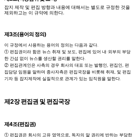
잡지 제작 및 편집 방향과 내용에 대해서는 별도로 규정한 것을
제외하고는 이 규약에 의한다.
제3조(용어의 정의)
이 규정에서 사용하는 용어의 정의는 다음과 같다.
① 편집권이라 함은 뉴스 취재 및 보도, 편집에 있어 내·외부의 부당
한 간섭 없이 뉴스를 생산할 권리를 말한다.
② 편집관계인은 사측의 경우 회사의 대표 또는 발행인, 편집인, 편
집담당 임원을 말하며 종사자측은 편집국장을 비롯해 취재, 및 편집
제2장 편집권 및 편집국장
제4조(편집권)
① 편집권은 회사의 고유 영역으로, 독자의 알 권리에 반하는 부당한