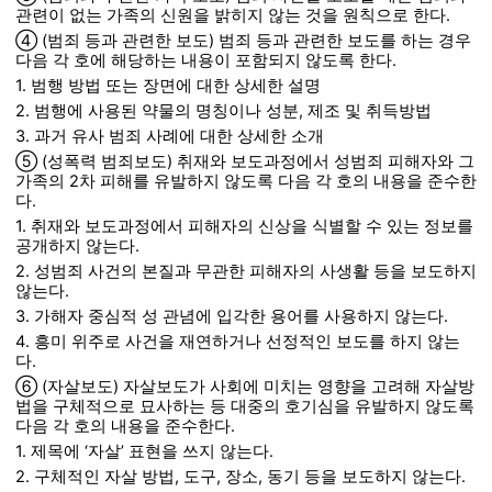
관련이 없는 가족의 신원을 밝히지 않는 것을 원칙으로 한다.
④ (범죄 등과 관련한 보도) 범죄 등과 관련한 보도를 하는 경우
다음 각 호에 해당하는 내용이 포함되지 않도록 한다.
1. 범행 방법 또는 장면에 대한 상세한 설명
2. 범행에 사용된 약물의 명칭이나 성분, 제조 및 취득방법
3. 과거 유사 범죄 사례에 대한 상세한 소개
⑤ (성폭력 범죄보도) 취재와 보도과정에서 성범죄 피해자와 그
가족의 2차 피해를 유발하지 않도록 다음 각 호의 내용을 준수한
다.
1. 취재와 보도과정에서 피해자의 신상을 식별할 수 있는 정보를
공개하지 않는다.
2. 성범죄 사건의 본질과 무관한 피해자의 사생활 등을 보도하지
않는다.
3. 가해자 중심적 성 관념에 입각한 용어를 사용하지 않는다.
4. 흥미 위주로 사건을 재연하거나 선정적인 보도를 하지 않는
다.
⑥ (자살보도) 자살보도가 사회에 미치는 영향을 고려해 자살방
법을 구체적으로 묘사하는 등 대중의 호기심을 유발하지 않도록
다음 각 호의 내용을 준수한다.
1. 제목에 ‘자살’ 표현을 쓰지 않는다.
2. 구체적인 자살 방법, 도구, 장소, 동기 등을 보도하지 않는다.