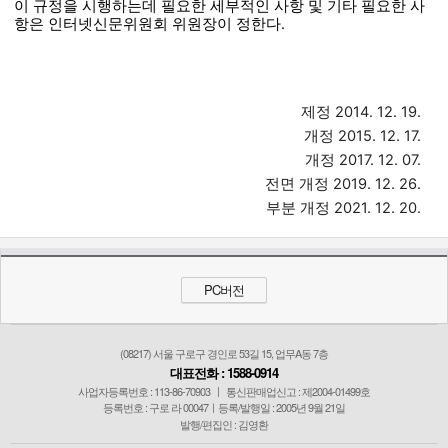
이 규정을 시행하는데 필요한 세부적인 사항 및 기타 필요한 사
항은 인터넷신문위원회 위원장이 정한다.
제정 2014. 12. 19.
개정 2015. 12. 17.
개정 2017. 12. 07.
전면 개정 2019. 12. 26.
부분 개정 2021. 12. 20.
PC버전
(08217) 서울 구로구 경인로 53길 15, 업무A동 7층
대표전화 : 1588-0914
사업자등록번호 : 113-86-70903
|
통신판매업신고 : 제2004-01499호
등록번호 : 구로 라 00047ㅣ등록/발행일 : 2005년 9월 21일
발행/편집인 : 김영환