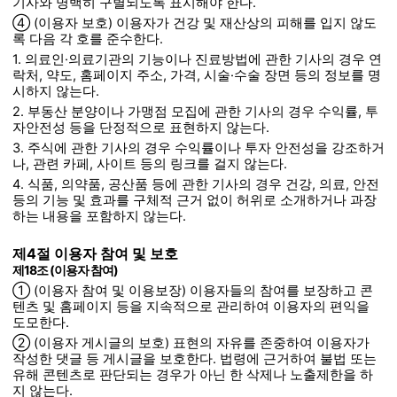
기사와 명백히 구별되도록 표시해야 한다.
④ (이용자 보호) 이용자가 건강 및 재산상의 피해를 입지 않도
록 다음 각 호를 준수한다.
1. 의료인·의료기관의 기능이나 진료방법에 관한 기사의 경우 연
락처, 약도, 홈페이지 주소, 가격, 시술·수술 장면 등의 정보를 명
시하지 않는다.
2. 부동산 분양이나 가맹점 모집에 관한 기사의 경우 수익률, 투
자안전성 등을 단정적으로 표현하지 않는다.
3. 주식에 관한 기사의 경우 수익률이나 투자 안전성을 강조하거
나, 관련 카페, 사이트 등의 링크를 걸지 않는다.
4. 식품, 의약품, 공산품 등에 관한 기사의 경우 건강, 의료, 안전
등의 기능 및 효과를 구체적 근거 없이 허위로 소개하거나 과장
하는 내용을 포함하지 않는다.
제4절 이용자 참여 및 보호
제18조 (이용자 참여)
① (이용자 참여 및 이용보장) 이용자들의 참여를 보장하고 콘
텐츠 및 홈페이지 등을 지속적으로 관리하여 이용자의 편익을
도모한다.
② (이용자 게시글의 보호) 표현의 자유를 존중하여 이용자가
작성한 댓글 등 게시글을 보호한다. 법령에 근거하여 불법 또는
유해 콘텐츠로 판단되는 경우가 아닌 한 삭제나 노출제한을 하
지 않는다.