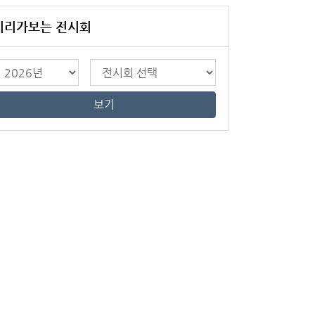
미리가보는 전시회
보기