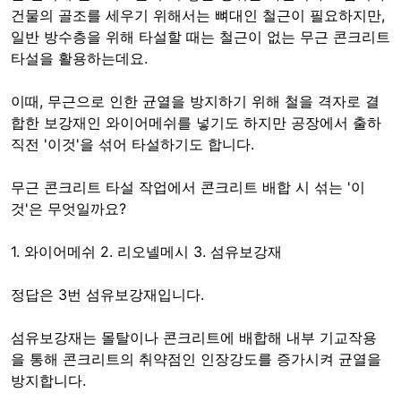
건물의 골조를 세우기 위해서는 뼈대인 철근이 필요하지만,
일반 방수층을 위해 타설할 때는 철근이 없는 무근 콘크리트
타설을 활용하는데요.
이때, 무근으로 인한 균열을 방지하기 위해 철을 격자로 결
합한 보강재인 와이어메쉬를 넣기도 하지만 공장에서 출하
직전 '이것'을 섞어 타설하기도 합니다.
무근 콘크리트 타설 작업에서 콘크리트 배합 시 섞는 '이
것'은 무엇일까요?
1. 와이어메쉬 2. 리오넬메시 3. 섬유보강재
정답은 3번 섬유보강재입니다.
섬유보강재는 몰탈이나 콘크리트에 배합해 내부 기교작용
을 통해 콘크리트의 취약점인 인장강도를 증가시켜 균열을
방지합니다.