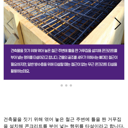
건축물을 짓기 위해 엮어 놓은 철근 주변에 틀을 짠 거푸집
을 설치해 콘크리트를 부어 넣는 행위를 타설이라고 합니다.