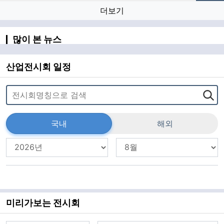
더보기
많이 본 뉴스
산업전시회 일정
국내
해외
미리가보는 전시회