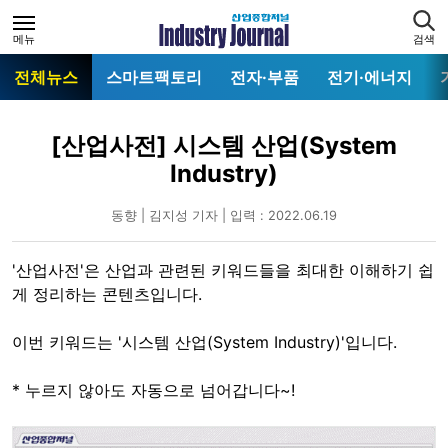
메뉴
검색
전체뉴스
스마트팩토리
전자·부품
전기·에너지
[산업사전] 시스템 산업(System
Industry)
동향 | 김지성 기자 | 입력 : 2022.06.19
'산업사전'은 산업과 관련된 키워드들을 최대한 이해하기 쉽
게 정리하는 콘텐츠입니다.
이번 키워드는 '시스템 산업(System Industry)'입니다.
* 누르지 않아도 자동으로 넘어갑니다~!