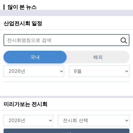
많이 본 뉴스
산업전시회 일정
국내
해외
미리가보는 전시회