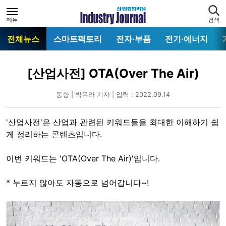
메뉴
검색
전체뉴스
스마트팩토리
전자·부품
전기·에너지
[산업사전] OTA(Over The Air)
동향 | 박유라 기자 | 입력 : 2022.09.14
'산업사전'은 산업과 관련된 키워드들을 최대한 이해하기 쉽
게 정리하는 콘텐츠입니다.
이번 키워드는 'OTA(Over The Air)'입니다.
* 누르지 않아도 자동으로 넘어갑니다~!