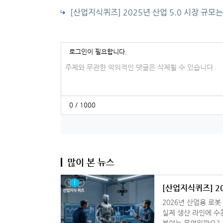
[산업지식퀴즈] 2025년 산업 5.0 시장 규모는
로그인이 필요합니다.
댓글입력
0 / 1000
많이 본 뉴스
[산업지식퀴즈] 2
2026년 산업용 로봇
실제 생산 라인에 수
분야는 무엇일까요? 1. 원격 조종형 수술 로봇 2. 범용 휴머노이드 로봇 3. 고정식 자동