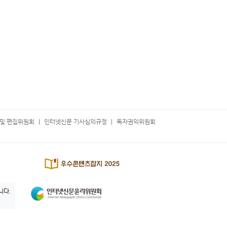
및 편집위원회
인터넷신문 기사심의규정
독자권익위원회
니다.