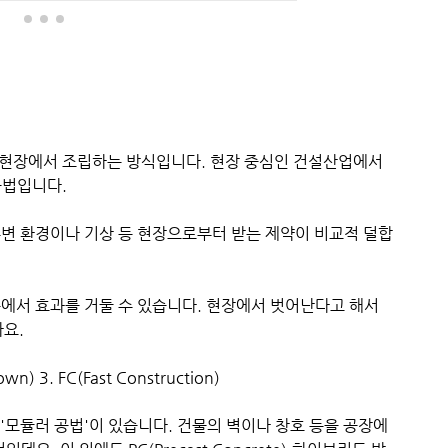
 현장에서 조립하는 방식입니다. 현장 중심인 건설산업에서
공법입니다.
주변 환경이나 기상 등 현장으로부터 받는 제약이 비교적 덜합
 등에서 효과를 거둘 수 있습니다. 현장에서 벗어난다고 해서
요.
own) 3. FC(Fast Construction)
 '모듈러 공법'이 있습니다. 건물의 벽이나 창호 등을 공장에