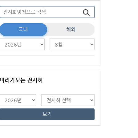
국내
해외
미리가보는 전시회
보기