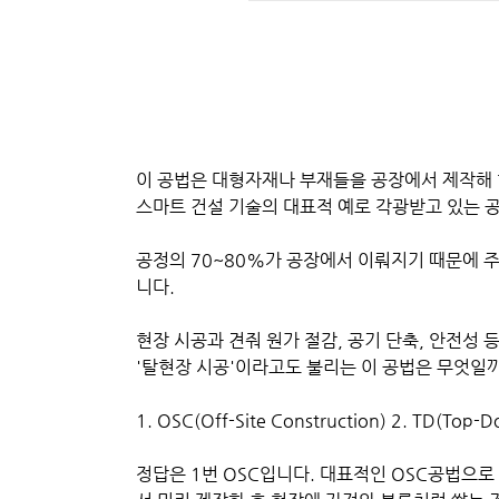
이 공법은 대형자재나 부재들을 공장에서 제작해
스마트 건설 기술의 대표적 예로 각광받고 있는 
공정의 70~80%가 공장에서 이뤄지기 때문에 
니다.
현장 시공과 견줘 원가 절감, 공기 단축, 안전성
'탈현장 시공'이라고도 불리는 이 공법은 무엇일까
1. OSC(Off-Site Construction) 2. TD(Top-D
정답은 1번 OSC입니다. 대표적인 OSC공법으로