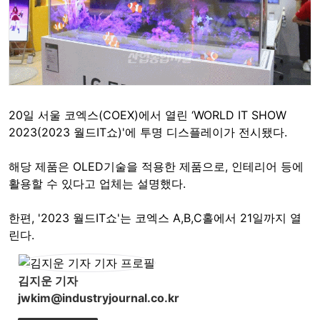
20일 서울 코엑스(COEX)에서 열린 ‘WORLD IT SHOW
2023(2023 월드IT쇼)'에 투명 디스플레이가 전시됐다.
해당 제품은 OLED기술을 적용한 제품으로, 인테리어 등에
활용할 수 있다고 업체는 설명했다.
한편, '2023 월드IT쇼'는 코엑스 A,B,C홀에서 21일까지 열
린다.
김지운 기자
jwkim@industryjournal.co.kr