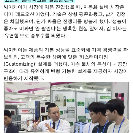
씨이케이가 시장에 처음 진입했을 때, 자동화 설비 시장은
이미 ‘레드오션’이었다. 기술은 상향 평준화됐고, 납기 경쟁
은 치열했으며, 단가 싸움은 전쟁터를 방불케 했다. ‘성능이
좋아도 비싸면 안 팔린다’는 냉혹한 현실 앞에서, 김 이사는
‘유연함’으로 승부수를 띄웠다.
씨이케이는 제품의 기본 성능을 표준화해 가격 경쟁력을 확
보하되, 고객의 특수한 상황에 맞춘 ‘커스터마이징
(Customizing)’ 설계를 더했다. 이송 물체의 특성이나 공장
구조에 따라 유연하게 변형 가능한 설계를 제공하자 시장이
반응하기 시작했다.