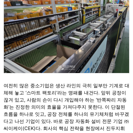
여전히 많은 중소기업은 생산 라인의 극히 일부만 기계로 대
체해 놓고 ‘스마트 팩토리’라는 명패를 내건다. 앞뒤 공정이
끊겨 있고, 사람의 손이 다시 개입해야 하는 ‘반쪽짜리 자동
화’는 진정한 의미의 효율을 가져다주지 못한다. 이 단절된
흐름을 하나로 잇고, 공장 전체를 하나의 유기체처럼 바꾸겠
다고 나선 기업이 있다. 바로 공장 자동화 설비 전문 기업 ㈜
씨이케이(CEK)다. 회사의 핵심 전략을 현장에서 진두지휘