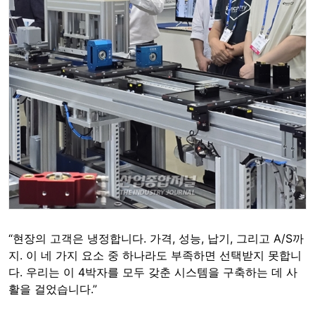
“현장의 고객은 냉정합니다. 가격, 성능, 납기, 그리고 A/S까
지. 이 네 가지 요소 중 하나라도 부족하면 선택받지 못합니
다. 우리는 이 4박자를 모두 갖춘 시스템을 구축하는 데 사
활을 걸었습니다.”