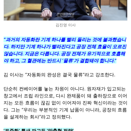
김진영 이사
“과거의 자동화란 기계 하나를 빨리 돌리는 것에 불과했습니
다. 하지만 기계 하나가 빨라진다고 공장 전체 효율이 오르진
않습니다. 지금은 다릅니다. 공장 전체가 유기적으로 호흡해
야 하고, 그 혈관에는 반드시 ‘물류’가 결합돼야 합니다.”
김 이사는 “자동화의 완성은 결국 물류”라고 강조한다.
단순히 컨베이어를 놓는 차원이 아니다. 원자재가 입고되는
창고에서 조립 라인으로, 다시 완제품이 돼 출하장으로 이어
지는 모든 흐름이 끊김 없이 이어져야 진짜 혁신이라는 것이
다. 그는 “우리는 부분적인 기계 납품이 아니라, 공장의 흐름
을 설계하는 회사”라고 정의했다.
‘표준화’ 틈새 파고든 ‘맞춤형 전략’