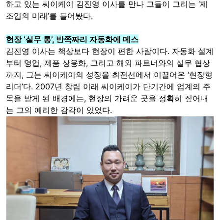
하고 있는 씨이케이 김진영 이사를 만나 그들이 그리는 ‘제
조업의 미래’를 들어봤다.
현장 ‘실무 통’, 반쪽짜리 자동화에 메스
김진영 이사는 책상보다 현장이 편한 사람이다. 자동화 설계
부터 영업, 제품 상용화, 그리고 해외 파트너와의 실무 협상
까지, 그는 씨이케이의 성장을 최전선에서 이끌어온 ‘현장형
리더’다. 2007년 창립 이래 씨이케이가 단기간에 업계의 주
목을 받게 된 배경에는, 현장의 가려운 곳을 정확히 짚어내
는 그의 예리한 감각이 있었다.