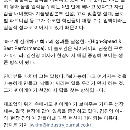
려 쌓아 올릴 업적을 우리는 5년 만에 해내고 있다”고 자신
감을 내비쳤다. 기술영업본부 신설, 고객 맞춤형 설계, 글로
벌 파트너십 등 그가 주도한 혁신들이 대형 수주 임박이라는
실질적 성과로 이어지고 있기 때문이다.
‘빠르게 전개하고 최고의 성과를 달성한다(High-Speed &
Best Performance)’. 이 슬로건은 씨이케이의 단순한 구호
가 아니라, 김진영 이사가 현장에서 매일 증명해 보이는 생
존 방식이 됐다.
인터뷰를 마치며 그는 말했다. “불가능하다고 여겨지는 것을
가능하게 만들고, 남들이 꺼리는 일을 우리가 먼저 하는 것.
그게 씨이케이가 현장에서 답을 찾는 방식입니다.”
제조업의 위기 속에서도 씨이케이가 보여주는 가파른 성장
세는, 결국 현장에 답이 있음을 증명하고 있다. 김진영 이사
의 ‘현장 경영’이 만들어낼 다음 혁신이 기대되는 이유다.
김지운 기자
jwkim@industryjournal.co.kr