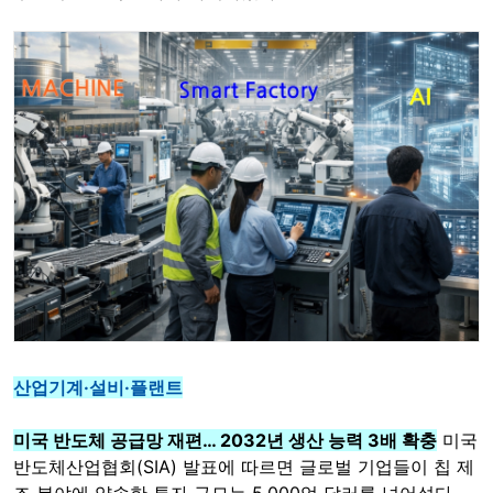
산업기계·설비·플랜트
미국 반도체 공급망 재편… 2032년 생산 능력 3배 확충
미국
반도체산업협회(SIA) 발표에 따르면 글로벌 기업들이 칩 제