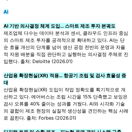
AI
AI 기반 의사결정 체계 도입… 스마트 제조 투자 본궤도
제조업체 다수는 데이터 분석과 센서, 클라우드 인프라 중심
의 스마트 제조 투자를 공격적으로 확대하고 있다. AI는 단
순 효율 개선의 단계를 넘어 생산 공정 전반의 운영과 자율
적 자원 배분을 직접 판단하고 실행하는 의사결정 주체로 진
입했다. 출처: Deloitte (2026.01)
산업용 확장현실(XR) 적용… 항공기 조립 및 검사 효율성 증
대
산업용 확장현실(XR) 도입이 작업 정확도를 획기적으로 개
선하고 있다. 에어버스는 조립 시간을 15% 단축했고 보잉은
검사 오류를 40% 줄이는 성과를 거뒀다. AI와 시각화 기술
의 결합이 제조 현장의 실질적 생산성을 견인하는 핵심 사례
로 꼽힌다. 출처: Forbes (2026.01)