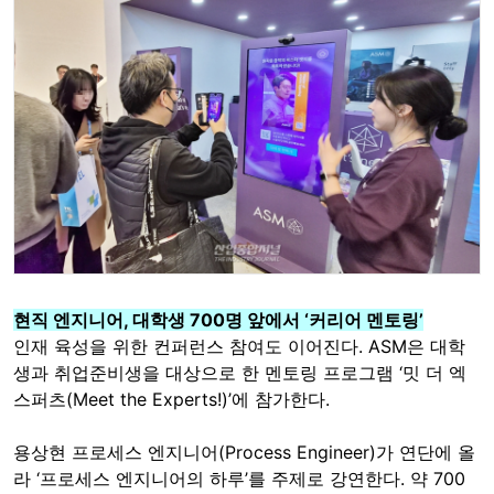
현직 엔지니어, 대학생 700명 앞에서 ‘커리어 멘토링’
인재 육성을 위한 컨퍼런스 참여도 이어진다. ASM은 대학
생과 취업준비생을 대상으로 한 멘토링 프로그램 ‘밋 더 엑
스퍼츠(Meet the Experts!)’에 참가한다.
용상현 프로세스 엔지니어(Process Engineer)가 연단에 올
라 ‘프로세스 엔지니어의 하루’를 주제로 강연한다. 약 700