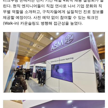
리크루팅 존에서는 전시 기간 매일 4회씩 채용 설명회가 열
린다. 현직 엔지니어들이 직접 연사로 나서 기업 문화와 직
무별 역할을 소개하고, 구직자들에게 실질적인 진로 정보를
제공할 예정이다. 사전 예약 없이 참여할 수 있는 워크인
(Walk-in) 카운슬링도 병행해 접근성을 높였다.