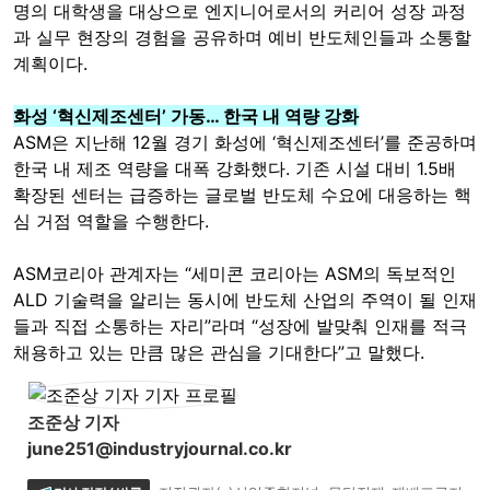
명의 대학생을 대상으로 엔지니어로서의 커리어 성장 과정
과 실무 현장의 경험을 공유하며 예비 반도체인들과 소통할
계획이다.
화성 ‘혁신제조센터’ 가동… 한국 내 역량 강화
ASM은 지난해 12월 경기 화성에 ‘혁신제조센터’를 준공하며
한국 내 제조 역량을 대폭 강화했다. 기존 시설 대비 1.5배
확장된 센터는 급증하는 글로벌 반도체 수요에 대응하는 핵
심 거점 역할을 수행한다.
ASM코리아 관계자는 “세미콘 코리아는 ASM의 독보적인
ALD 기술력을 알리는 동시에 반도체 산업의 주역이 될 인재
들과 직접 소통하는 자리”라며 “성장에 발맞춰 인재를 적극
채용하고 있는 만큼 많은 관심을 기대한다”고 말했다.
조준상 기자
june251@industryjournal.co.kr