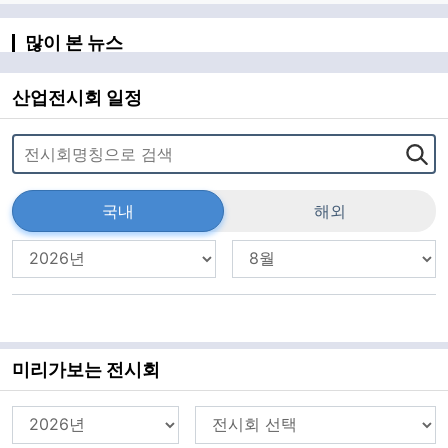
많이 본 뉴스
산업전시회 일정
국내
해외
미리가보는 전시회