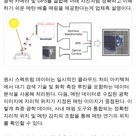
광학 카메라 및 GPS를 결합해 아래 사진처럼 정확하고 이해
하기 쉬운 메탄 배출 매핑을 제공한다는게 업체측 설명이다.
원시 스펙트럼 데이터는 일시적인 클라우드 처리 아키텍처
에서 대기 검색 기술 및 화학 측정 루틴을 포함하는 데이터
분석을 사용해 처리된다. 다음, 메탄 데이터로 수집된 광학
이미지에 지리적 위치가 지정된 메탄 이미지가 중첩된다. 이
렇게 최종 광학 데이터, 사내 매핑 도구와 통합되는 정확한
지리적 위치 및 메탄 감지의 조합을 통해 메탄 연기의 위치
를 확인할 수 있다.