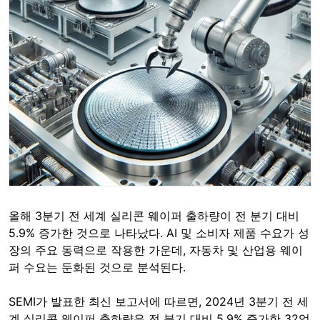
올해 3분기 전 세계 실리콘 웨이퍼 출하량이 전 분기 대비
5.9% 증가한 것으로 나타났다. AI 및 소비자 제품 수요가 성
장의 주요 동력으로 작용한 가운데, 자동차 및 산업용 웨이
퍼 수요는 둔화된 것으로 분석된다.
SEMI가 발표한 최신 보고서에 따르면, 2024년 3분기 전 세
계 실리콘 웨이퍼 출하량은 전 분기 대비 5.9% 증가한 32억