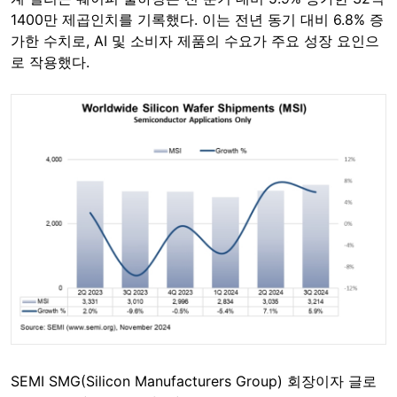
1400만 제곱인치를 기록했다. 이는 전년 동기 대비 6.8% 증
가한 수치로, AI 및 소비자 제품의 수요가 주요 성장 요인으
로 작용했다.
SEMI SMG(Silicon Manufacturers Group) 회장이자 글로