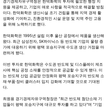
경기경제자유구역청은 한덕화학의 투자에 필요한 행정 지
원을 제공하고, 기업의 애로 사항을 적극적으로 해결할 방침
이다. 한덕화학은 생산시설 조기 건립을 통해 지역 경제 활
성화에 기여하고, 친환경적인 시설 운영 및 지역 주민 고용
을 위해 노력하기로 했다.
한덕화학은 1995년 설립 이후 울산 공장에서 제품을 생산해
왔다. 최근 삼성전자, SK하이닉스 등 반도체 기업의 물량 증
가에 대응하기 위해 평택 포승지구에 수도권 생산 거점을 마
련하게 됐다.
이번 투자로 한덕화학은 수도권 반도체 및 디스플레이 제조
사에 핵심 공정 소재를 안정적으로 공급할 수 있게 됐다. 이
는 반도체 산업 공급망 안정화와 평택 포승지구의 반도체 소
재·부품·장비 클러스터 입지 강화에 기여할 것으로 기대된
다.
최원용 경기경제자유구역청장은 "최근 반도체 첨단소재 기
업들이 평택 포승지구에 대규모 투자를 하고 있다"며 "기업