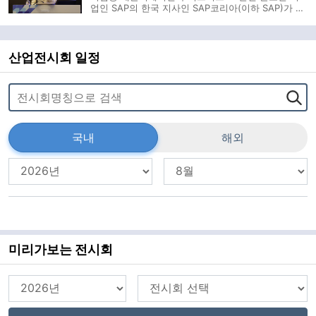
업인 SAP의 한국 지사인 SAP코리아(이하 SAP)가 최
근 창립 30주년을 맞이한 가운데, 최근 매체들과 만난
자리에서 자사의 기술력에 대해 소개하고 향후 지향
점을 밝혔다. SAP 고객 자문부문의 하경남 부문장은
최근 여의도에서 열린 SAP코리아 창
산업전시회 일정
국내
해외
미리가보는 전시회