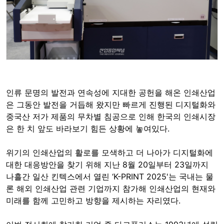
인류 문명의 발전과 연속성에 지대한 공헌을 해온 인쇄산업
은 그동안 발전을 거듭해 왔지만 빠르게 진행된 디지털화와
중국산 저가 제품의 무차별 침공으로 인해 한국의 인쇄시장
은 한 치 앞도 바라보기 힘든 상황에 놓여있다.
위기의 인쇄산업의 활로를 모색하고 더 나아가 디지털화에
대한 대응방안을 찾기 위해 지난 8월 20일부터 23일까지
나흘간 일산 킨텍스에서 열린 ‘K-PRINT 2025'는 국내는 물
론 해외 인쇄산업 관련 기업까지 참가해 인쇄산업의 현재와
미래를 함께 고민하고 방향을 제시하는 자리였다.