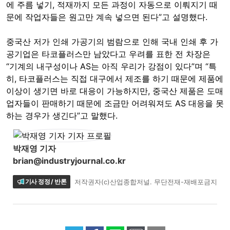
에 주름 넣기, 적재까지 모든 과정이 자동으로 이뤄지기 때
문에 작업자들은 원고만 계속 넣으면 된다”고 설명했다.
중국산 저가 인쇄 가공기의 범람으로 인해 국내 인쇄 후 가
공기업은 타코플러스만 남았다고 우려를 표한 전 차장은
“기계의 내구성이나 AS는 아직 우리가 강점이 있다”며 “특
히, 타코플러스는 직접 대구에서 제조를 하기 때문에 제품에
이상이 생기면 바로 대응이 가능하지만, 중국산 제품은 도매
업자들이 판매하기 때문에 조금만 어려워져도 AS 대응을 못
하는 경우가 생긴다”고 말했다.
박재영 기자
brian@industryjournal.co.kr
기사 정정 / 반론
저작권자(c)산업종합저널. 무단전재-재배포금지