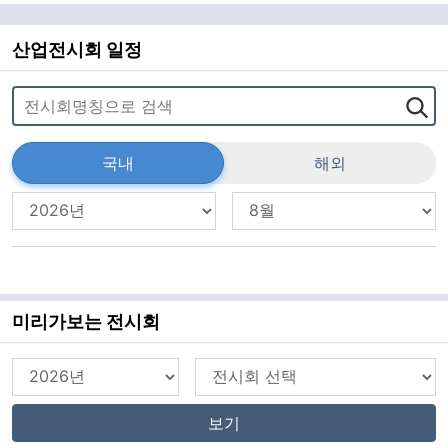
되던 자석의 성질이 극한의 2차원 평면에서 구현되는
순간이다. 과학기술정보통신부는 20일 오전 박제근
서울대학교 물리천문학부 교수 연구
산업전시회 일정
국내
해외
미리가보는 전시회
보기