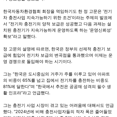
한국자동차환경협회 회장을 역임하기도 한 정 고문은 ‘전기
차 충전사업 지속가능하기 위한 조건’이라는 주제의 발표에
서 “전기차 충전기의 양적 보급은 성공했고 다음 과제는 설
치된 충전기가 지속가능하게 운영하도록 하는 ‘운영신뢰성’
확보”라고 말했다.
정 고문의 설명에 따르면, 한국은 정부의 선제적 충전기 보
급에 힘입어 전기차 보급의 변곡점을 통과했으며 이제는 운
영 경쟁으로 돌입해야 하는 시기이다.
그는 “한국은 도시중심의 거주가 주를 이루고 있어 아파트
의 비중이 65%를 넘고 집에서 전기차를 충전하는 비중도
81%에 달한다”며 “한국에서 추전은 공공재 성격의 필수 생
활 인프라”라고 언급했다.
그는 충전기 사업 시장이 겪고 있는 어려움에 대해서도 언급
했다. “2024년에 비해 충전사업자들의 적자 폭은 줄어들었