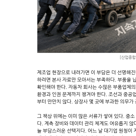
[산업종합저
제조업 현장으로 내려가면 이 부담은 더 선명해진
하려면 본사 자료만 모아서는 부족하다. 부품을 
확인해야 한다. 자동차 회사는 수많은 부품업체의 
환경과 인권 문제까지 챙겨야 한다. 조선과 중공
부터 만만치 않다. 상장사 몇 곳에 부과한 의무가
그 책상 위에는 이미 많은 서류가 쌓여 있다. 중소
다. 계측 장비와 데이터 관리 체계도 여유롭지 않
늘 부담스러운 선택지다. 어느 날 대기업 원청이 