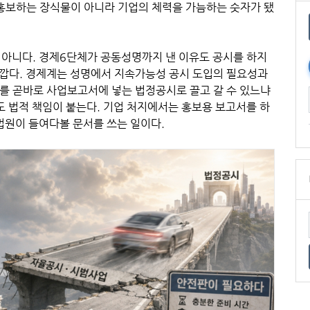
 홍보하는 장식물이 아니라 기업의 체력을 가늠하는 숫자가 됐
 아니다. 경제6단체가 공동성명까지 낸 이유도 공시를 하지
깝다. 경제계는 성명에서 지속가능성 공시 도입의 필요성과
를 곧바로 사업보고서에 넣는 법정공시로 끌고 갈 수 있느냐
도 법적 책임이 붙는다. 기업 처지에서는 홍보용 보고서를 하
법원이 들여다볼 문서를 쓰는 일이다.