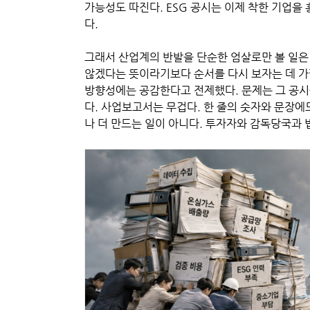
가능성도 따진다. ESG 공시는 이제 착한 기업을
다.
그래서 산업계의 반발을 단순한 엄살로만 볼 일은
않겠다는 뜻이라기보다 순서를 다시 보자는 데 가
방향성에는 공감한다고 전제했다. 문제는 그 공시
다. 사업보고서는 무겁다. 한 줄의 숫자와 문장에
나 더 만드는 일이 아니다. 투자자와 감독당국과 