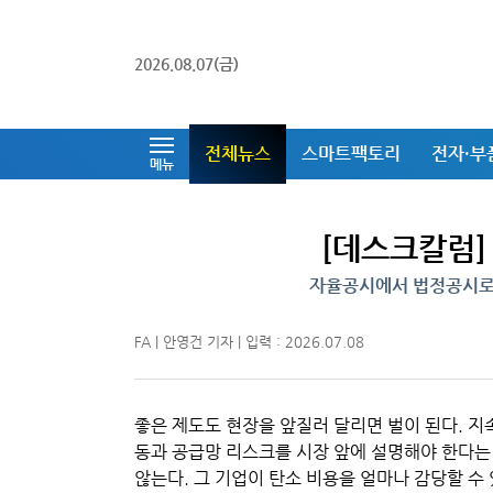
2026.08.07(금)
전체뉴스
스마트팩토리
전자·부
메뉴
[데스크칼럼]
자율공시에서 법정공시로 
FA | 안영건 기자 | 입력 : 2026.07.08
좋은 제도도 현장을 앞질러 달리면 벌이 된다. 지
동과 공급망 리스크를 시장 앞에 설명해야 한다는
않는다. 그 기업이 탄소 비용을 얼마나 감당할 수