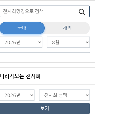
국내
해외
미리가보는 전시회
보기