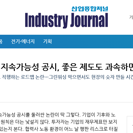
품
전기·에너지
기획
 지속가능성 공시, 좋은 제도도 과속하
직행하는 로드맵 논란…그린워싱 막으면서도 현장의 숫자 만들 시
속가능성 공시를 둘러싼 논란이 딱 그렇다. 기업이 기후와 노
 원칙은 더는 낯설지 않다. 투자자는 기업의 재무제표만 보지
 있는지 본다. 협력사 노동 환경이 어느 날 평판 리스크로 터질