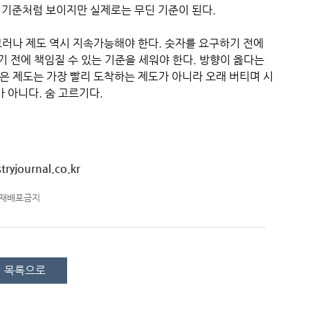
 기준처럼 보이지만 실제로는 무딘 기준이 된다.
그러나 제도 역시 지속가능해야 한다. 숫자를 요구하기 전에
기 전에 책임질 수 있는 기준을 세워야 한다. 방향이 옳다는
은 제도는 가장 빨리 도착하는 제도가 아니라 오래 버티며 시
 아니다. 숨 고르기다.
ryjournal.co.kr
-재배포금지
목록으로