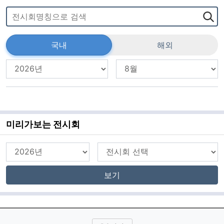
국내
해외
미리가보는 전시회
보기