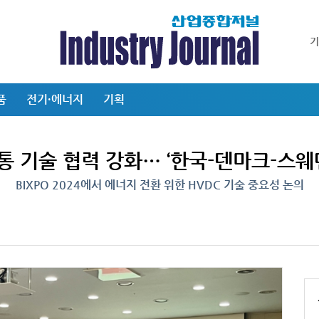
품
전기·에너지
기획
 기술 협력 강화… ‘한국-덴마크-스웨
BIXPO 2024에서 에너지 전환 위한 HVDC 기술 중요성 논의