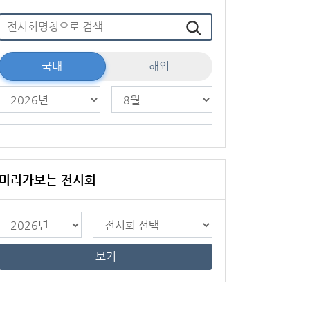
국내
해외
미리가보는 전시회
보기