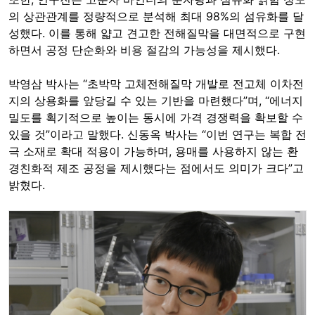
의 상관관계를 정량적으로 분석해 최대 98%의 섬유화를 달
성했다. 이를 통해 얇고 견고한 전해질막을 대면적으로 구현
하면서 공정 단순화와 비용 절감의 가능성을 제시했다.
박영삼 박사는 “초박막 고체전해질막 개발로 전고체 이차전
지의 상용화를 앞당길 수 있는 기반을 마련했다”며, “에너지
밀도를 획기적으로 높이는 동시에 가격 경쟁력을 확보할 수
있을 것”이라고 말했다. 신동옥 박사는 “이번 연구는 복합 전
극 소재로 확대 적용이 가능하며, 용매를 사용하지 않는 환
경친화적 제조 공정을 제시했다는 점에서도 의미가 크다”고
밝혔다.