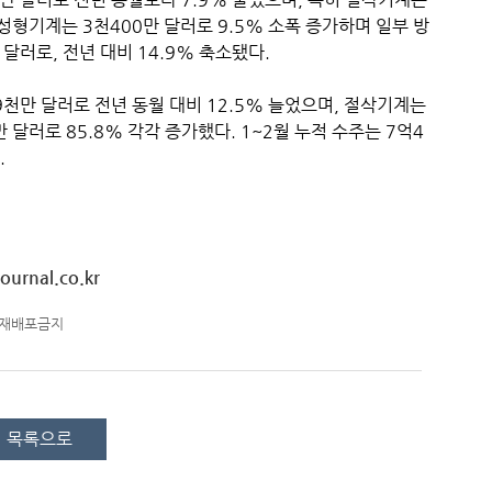
 성형기계는 3천400만 달러로 9.5% 소폭 증가하며 일부 방
달러로, 전년 대비 14.9% 축소됐다.
9천만 달러로 전년 동월 대비 12.5% 늘었으며, 절삭기계는
만 달러로 85.8% 각각 증가했다. 1~2월 누적 수주는 7억4
.
ournal.co.kr
-재배포금지
목록으로