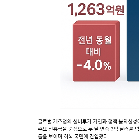
글로벌 제조업의 설비투자 지연과 정책 불확실성이
주요 신흥국을 중심으로 두 달 연속 2억 달러를 
름을 보이며 회복 국면에 진입했다.