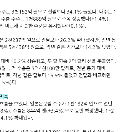
는 3천152억 원으로 전월보다 34.1% 늘었다. 내수는 1
 수출 수주는 1천889억 원으로 소폭 상승했다(+1.4%).
기와 비교해 비슷한 수준을 유지했다(+0.1%).
 2천237억 원으로 전달보다 26.2% 확대됐지만, 전년 동
액은 5천438억 원으로, 작년 같은 기간보다 14.2% 낮았다.
대비 10.2% 상승했고, 두 달 연속 2억 달러 선을 웃돌았다.
3월 누적 수출은 5억4천100만 달러로, 전년 동기 대비
 달러로, 작년 같은 달보다 16.9% 줄었고 전달과 비교하면
.5%)다.
 지속
름을 보였다. 일본은 2월 수주가 1천182억 엔으로 전년
8%), 수출은 844억 엔(+3.4%)으로 동반 확장됐다. 1~2
 4.1% 확대됐다.
0만 달러로 전년 동월보다 7.9% 줄었으며, 특히 절삭기계는