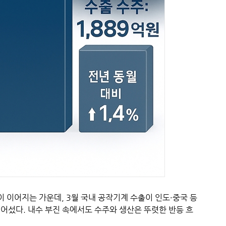
 이어지는 가운데, 3월 국내 공작기계 수출이 인도·중국 등
넘어섰다. 내수 부진 속에서도 수주와 생산은 뚜렷한 반등 흐