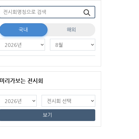
국내
해외
미리가보는 전시회
보기