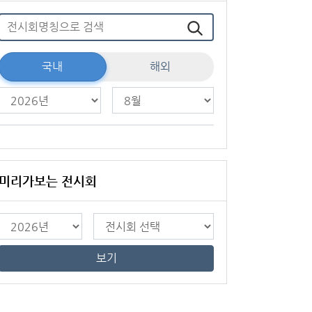
국내
해외
미리가보는 전시회
보기