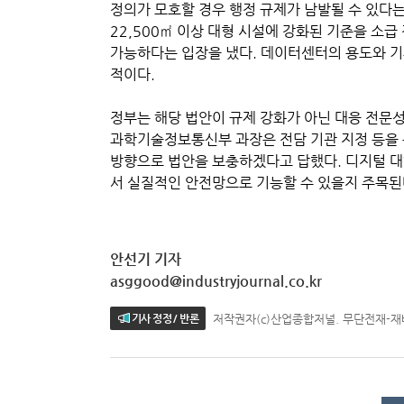
정의가 모호할 경우 행정 규제가 남발될 수 있다
22,500㎡ 이상 대형 시설에 강화된 기준을 소
가능하다는 입장을 냈다. 데이터센터의 용도와 기
적이다.
정부는 해당 법안이 규제 강화가 아닌 대응 전문성
과학기술정보통신부 과장은 전담 기관 지정 등을
방향으로 법안을 보충하겠다고 답했다. 디지털 
서 실질적인 안전망으로 기능할 수 있을지 주목된
안선기 기자
asggood@industryjournal.co.kr
저작권자(c)산업종합저널. 무단전재-
기사 정정 / 반론