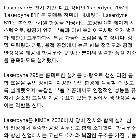
Laserdyne은 전시 기간, 대표 장비인 ‘Laserdyne 795’와
‘Laserdyne 811’ 두 모델을 전면에 내세웠다. Laserdyne
811은 복잡한 3차원 형상을 가공하는 고정밀 5축 레이저 시
스템으로, 항공기 엔진 부품과 터빈 블레이드처럼 오차 범위
가 제한된 고부가가치 부품 가공에 초점을 맞춘 장비다. 정
밀 드릴링과 커팅, 용접 공정에서 높은 반복 정밀도와 공정
안정성을 제공해 항공우주 및 방산 분야의 엄격한 품질 기준
을 충족하도록 설계됐다.
Laserdyne 795는 콤팩트한 설계를 바탕으로 생산 라인 통
합 효율을 높인 장비다. 다양한 산업 환경에 적용할 수 있도
록 설계됐으며, 복잡한 부품 가공에서도 안정적인 성능을 유
지해 중소형 고정밀 가공 수요가 있는 현장에서 생산성을 높
이는 역할을 한다.
Laserdyne은 KIMEX 2026에서 장비 전시와 함께 실제 산
업 현장에서 검증한 공정 솔루션도 함께 소개했다. 항공우주
와 방산 산업에서는 고난도 소재와 복잡한 구조를 가진 부품