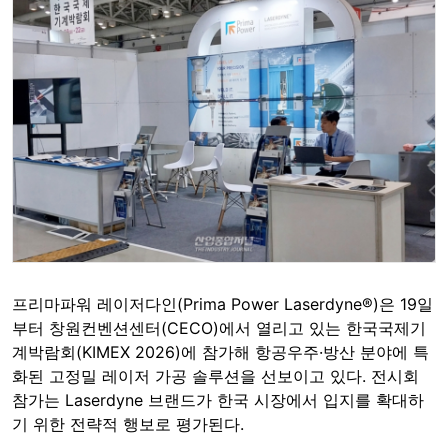
프리마파워 레이저다인(Prima Power Laserdyne®)은 19일
부터 창원컨벤션센터(CECO)에서 열리고 있는 한국국제기
계박람회(KIMEX 2026)에 참가해 항공우주·방산 분야에 특
화된 고정밀 레이저 가공 솔루션을 선보이고 있다. 전시회
참가는 Laserdyne 브랜드가 한국 시장에서 입지를 확대하
기 위한 전략적 행보로 평가된다.