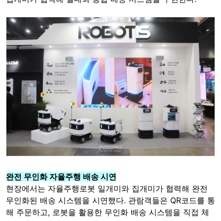
완전 무인화 자율주행 배송 시연
현장에서는 자율주행로봇 일개미와 집개미가 협력해 완전
무인화된 배송 시스템을 시연했다. 관람객들은 QR코드를 통
해 주문하고, 로봇을 활용한 무인화 배송 시스템을 직접 체