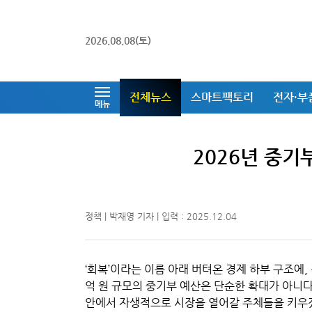
2026.08.08(토)
전체뉴스
스마트팩토리
전자·부
메뉴
2026년 중기부
정책 | 박재영 기자 | 입력 : 2025.12.04
‘회복’이라는 이름 아래 버텨온 경제 하부 구조에,
억 원 규모의 중기부 예산은 단순한 확대가 아니다
안에서 자생적으로 시장을 열어갈 주체들을 키우겠