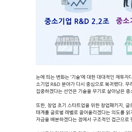
눈에 띄는 변화는 ‘기술’에 대한 대대적인 재투자
소기업 R&D 분야가 다시 중심으로 복귀했다. 무려
집중하겠다는 선언은 기술을 무기로 살아남은 중
또한, 창업 초기 스타트업을 위한 창업패키지, 글
태계를 글로벌 레벨로 끌어올리겠다는 의도를 읽게
자금을 배분하겠다는 점에서 구조적인 접근으로 