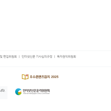
및 편집위원회
인터넷신문 기사심의규정
독자권익위원회
니다.