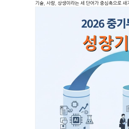
기술, 사람, 상생이라는 세 단어가 중심축으로 새