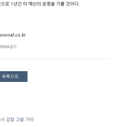
으로 1년간 이 예산의 운명을 가를 것이다.
ournal.co.kr
-재배포금지
목록으로
개사 검찰 고발 가닥