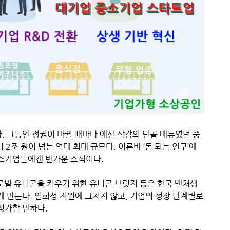
다. 그동안 정권이 바뀔 때마다 예산 삭감의 단골 메뉴였던 중
 2조 원이 넘는 역대 최대 규모다. 이른바 ‘돈 되는 연구’에
소기업들에겐 반가운 소식이다.
로벌 유니콘을 키우기 위한 유니콘 브릿지 등은 한국 벤처생
 만든다. 일회성 지원에 그치지 않고, 기업의 성장 단계별로
평가할 만하다.