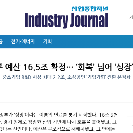
품
전기·에너지
기획
 예산 16.5조 확정… ‘회복’ 넘어 ‘성
중소기업 R&D 사상 최대 2.2조, 소상공인 ‘기업가형’ 전환 본격화
 정부가 ‘성장’이라는 이름의 연료를 붓기 시작했다. 16조 5천
. 경기 침체로 침잠한 산업 기반에 다시 호흡을 불어넣고, 그
다는 선언이다. 예산은 구조적으로 재배치됐고, 그 안에는