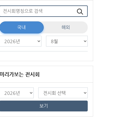
국내
해외
미리가보는 전시회
보기