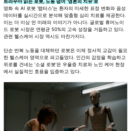
트라우마 읽는 로봇, 노동 넘어 ‘영혼의 치유’로
영화 속 AI 로봇 ‘랩터스’는 환자의 미세한 표정 변화와 음성
데이터를 실시간으로 분석해 맞춤형 심리 치료를 제공한다.
이는 더 이상 먼 미래의 이야기가 아니다. 글로벌 휴머노이
드 로봇 시장은 연평균 50%의 고속 성장을 거듭하고 있다.
관련 헬스케어 시장 역시도 마찬가지다.
단순 반복 노동을 대체하던 로봇은 이제 정서적 교감이 필요
한 헬스케어 영역으로 파고들었다. 인간의 감정을 학습하고
위로를 건네는 ‘소셜 로봇’은 우울증 치료와 노인 케어 현장
에서 실질적인 효용을 입증하고 있다.