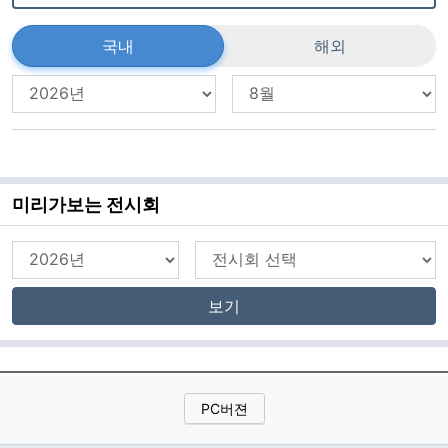
국내
해외
미리가보는 전시회
보기
PC버젼