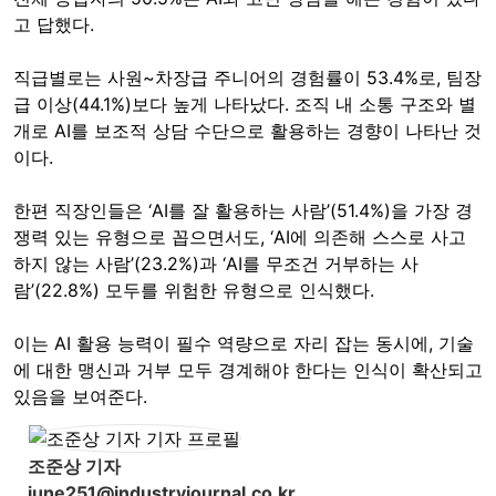
고 답했다.
직급별로는 사원~차장급 주니어의 경험률이 53.4%로, 팀장
급 이상(44.1%)보다 높게 나타났다. 조직 내 소통 구조와 별
개로 AI를 보조적 상담 수단으로 활용하는 경향이 나타난 것
이다.
한편 직장인들은 ‘AI를 잘 활용하는 사람’(51.4%)을 가장 경
쟁력 있는 유형으로 꼽으면서도, ‘AI에 의존해 스스로 사고
하지 않는 사람’(23.2%)과 ‘AI를 무조건 거부하는 사
람’(22.8%) 모두를 위험한 유형으로 인식했다.
이는 AI 활용 능력이 필수 역량으로 자리 잡는 동시에, 기술
에 대한 맹신과 거부 모두 경계해야 한다는 인식이 확산되고
있음을 보여준다.
조준상 기자
june251@industryjournal.co.kr