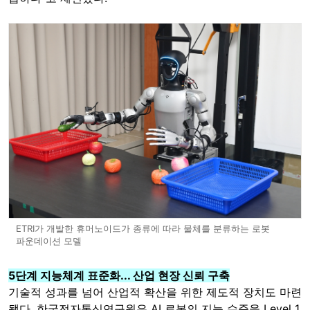
ETRI가 개발한 휴머노이드가 종류에 따라 물체를 분류하는 로봇
파운데이션 모델
5단계 지능체계 표준화... 산업 현장 신뢰 구축
기술적 성과를 넘어 산업적 확산을 위한 제도적 장치도 마련
됐다. 한국전자통신연구원은 AI 로봇의 지능 수준을 Level 1