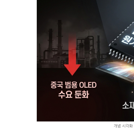
개념 시각화 