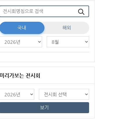
국내
해외
미리가보는 전시회
보기