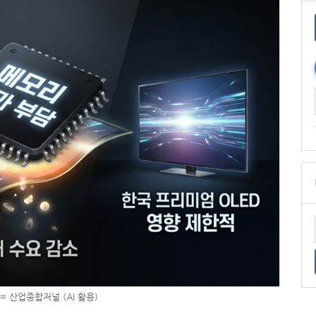
= 산업종합저널 (AI 활용)