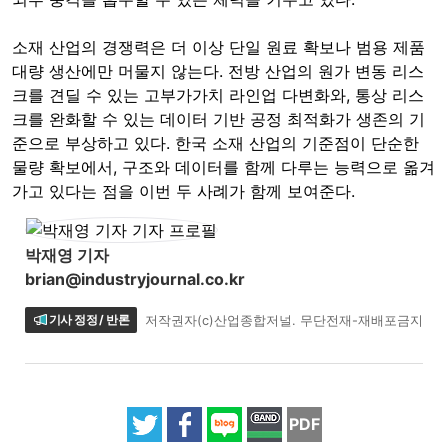
소재 산업의 경쟁력은 더 이상 단일 원료 확보나 범용 제품
대량 생산에만 머물지 않는다. 전방 산업의 원가 변동 리스
크를 견딜 수 있는 고부가가치 라인업 다변화와, 통상 리스
크를 완화할 수 있는 데이터 기반 공정 최적화가 생존의 기
준으로 부상하고 있다. 한국 소재 산업의 기준점이 단순한
물량 확보에서, 구조와 데이터를 함께 다루는 능력으로 옮겨
가고 있다는 점을 이번 두 사례가 함께 보여준다.
박재영 기자
brian@industryjournal.co.kr
기사 정정 / 반론
저작권자(c)산업종합저널. 무단전재-재배포금지
PDF