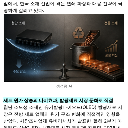
앞에서, 한국 소재 산업이 겪는 연쇄 파장과 대응 전략이 극
명하게 갈리고 있다.
생성형 AI
세트 원가 상승의 나비효과, 발광재료 시장 둔화로 직결
첨단 소모성 소재인 유기발광다이오드(OLED) 발광재료 시
장은 전방 세트 업체의 원가 구조 변화에 직접적인 영향을
받았다. 시장조사업체 유비리서치가 발표한 ‘올해 2분기 아
몰레드(AMOLED) 발광재료 시장 동향’에 따르면, 2026년