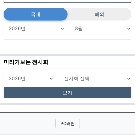
국내
해외
미리가보는 전시회
보기
PC버젼