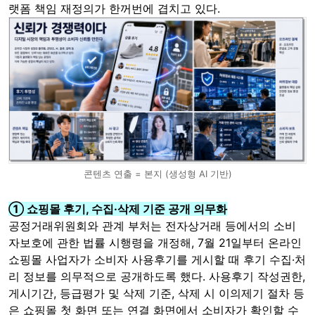
랫폼 책임 재정의가 한꺼번에 겹치고 있다.
콘텐츠 연출 = 본지 (생성형 AI 기반)
① 쇼핑몰 후기, 수집·삭제 기준 공개 의무화
공정거래위원회와 관계 부처는 전자상거래 등에서의 소비
자보호에 관한 법률 시행령을 개정해, 7월 21일부터 온라인
쇼핑몰 사업자가 소비자 사용후기를 게시할 때 후기 수집·처
리 정보를 의무적으로 공개하도록 했다. 사용후기 작성권한,
게시기간, 등급평가 및 삭제 기준, 삭제 시 이의제기 절차 등
은 쇼핑몰 첫 화면 또는 연결 화면에서 소비자가 확인할 수