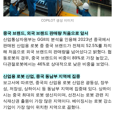
COPILOT 생성 이미지
중국 브랜드, 외국 브랜드 판매량 처음으로 앞서
산업통상자원부는 GGII의 분석을 인용해 2023년 중국에서
판매된 산업용 로봇 중 중국 브랜드가 전체의 52.5%를 차지
해 처음으로 외국 브랜드의 판매량을 넘어섰다고 밝혔다. 협
동로봇의 경우, 중국 브랜드의 비중이 89%로 가장 높았고,
다관절로봇에서는 46%로 상대적으로 낮은 비중을 보였다.
산업용 로봇 산업, 중국 동남부 지역에 집중
보고서에 따르면, 중국의 산업용 로봇 산업은 광둥성, 장쑤
성, 저장성, 상하이시 등 동남부 지역에 집중돼 있다. 상하이
시는 중국 최대의 로봇 생산지이며, 선전시는 로봇 관련 지
식재산권 출원이 가장 많은 지역이다. 베이징시는 로봇 강소
기업이 가장 많이 위치한 지역으로 꼽혔다.