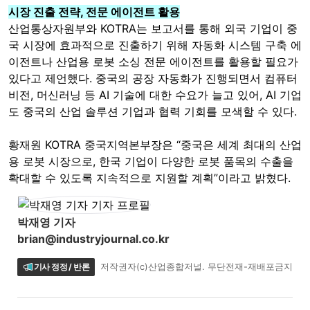
시장 진출 전략, 전문 에이전트 활용
산업통상자원부와 KOTRA는 보고서를 통해 외국 기업이 중
국 시장에 효과적으로 진출하기 위해 자동화 시스템 구축 에
이전트나 산업용 로봇 소싱 전문 에이전트를 활용할 필요가
있다고 제언했다. 중국의 공장 자동화가 진행되면서 컴퓨터
비전, 머신러닝 등 AI 기술에 대한 수요가 늘고 있어, AI 기업
도 중국의 산업 솔루션 기업과 협력 기회를 모색할 수 있다.
황재원 KOTRA 중국지역본부장은 “중국은 세계 최대의 산업
용 로봇 시장으로, 한국 기업이 다양한 로봇 품목의 수출을
확대할 수 있도록 지속적으로 지원할 계획”이라고 밝혔다.
박재영 기자
brian@industryjournal.co.kr
기사 정정 / 반론
저작권자(c)산업종합저널. 무단전재-재배포금지