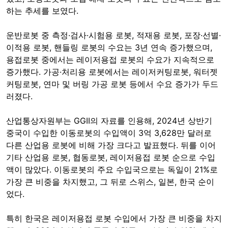
하는 추세를 보였다.
운반로봇 중 측정·검사·시험용 로봇, 적재용 로봇, 포장·선별·
이적용 로봇, 핸들링 로봇의 수요는 3년 연속 증가했으며,
용접로봇 중에서는 레이저용접 로봇의 수요가 지속적으로
증가했다. 가공·처리용 로봇에서는 레이저커팅로봇, 워터젯
커팅로봇, 연마 및 버링 가공 로봇 등에서 수요 증가가 두드
러졌다.
산업통상자원부는 GGII의 자료를 인용해, 2024년 상반기
중국이 수입한 이동로봇의 수입액이 3억 3,628만 달러로
다른 산업용 로봇에 비해 가장 크다고 발표했다. 뒤를 이어
기타 산업용 로봇, 협동로봇, 레이저용접 로봇 순으로 수입
액이 많았다. 이동로봇의 주요 수입국으로는 독일이 21%로
가장 큰 비중을 차지했고, 그 뒤로 스위스, 일본, 한국 순이
었다.
특히 한국은 레이저용접 로봇 수입에서 가장 큰 비중을 차지