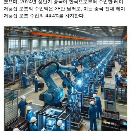
했으며, 2024년 상반기 중국이 한국으로부터 수입한 레이
저용접 로봇의 수입액은 38만 달러로, 이는 중국 전체 레이
저용접 로봇 수입의 44.4%를 차지한다.