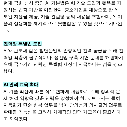
현재 국회 심사 중인 AI 기본법은 AI 기술 도입과 활용을 지
원하는 법적 기반을 마련한다. 중소기업을 대상으로 한 AI
도입 지원금 제공, 기술 컨설팅 등의 내용을 포함하며, AI 기
술의 상용화를 체계적으로 뒷받침할 수 있을 것으로 기대된
다.
전력망 특별법 도입
AI와 반도체 같은 첨단산업의 안정적인 전력 공급을 위해 전
력망 확충이 필수적이다. 송전망 구축 지연 문제를 해결하기
위해 국가기간 전력망 특별법 제정이 시급하다는 점을 강조
했다.
AI 인력 교육 확대
AI 기술 확산에 따른 직무 변화에 대응하기 위해 창의적 문
제 해결 역량을 갖춘 인력을 양성해야 한다. 보고서는 특히
자동화가 단순 반복 업무를 넘어 창의성과 의사결정 업무로
확대될 가능성을 고려해 체계적인 인력 재교육이 필요하다
고 지적했다.