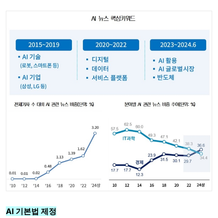
AI 기본법 제정