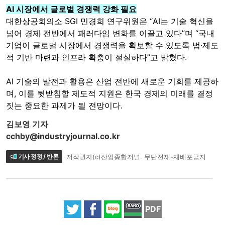
AI 시장에서 글로벌 경쟁력 강화 필요
대한상공회의소 SGI 민경희 연구위원은 “AI는 기술 혁신을
넘어 경제 전반에서 패러다임 변화를 이끌고 있다”며 “국내
기업이 글로벌 시장에서 경쟁력을 확보할 수 있도록 법·제도
적 기반 마련과 인프라 확충이 절실하다”고 밝혔다.
AI 기술의 발전과 활용은 산업 전반에 새로운 기회를 제공하
며, 이를 뒷받침할 제도적 지원은 한국 경제의 미래를 결정
짓는 중요한 과제가 될 전망이다.
김보영 기자
cchby@industryjournal.co.kr
기사 정정 / 반론
저작권자(c)산업종합저널. 무단전재-재배포금지
PDF