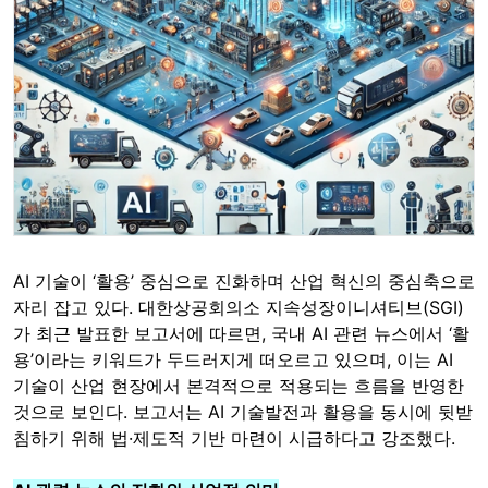
AI 기술이 ‘활용’ 중심으로 진화하며 산업 혁신의 중심축으로
자리 잡고 있다. 대한상공회의소 지속성장이니셔티브(SGI)
가 최근 발표한 보고서에 따르면, 국내 AI 관련 뉴스에서 ‘활
용’이라는 키워드가 두드러지게 떠오르고 있으며, 이는 AI
기술이 산업 현장에서 본격적으로 적용되는 흐름을 반영한
것으로 보인다. 보고서는 AI 기술발전과 활용을 동시에 뒷받
침하기 위해 법·제도적 기반 마련이 시급하다고 강조했다.