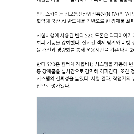
인투스카이는 정보통신산업진흥원(NIPA)의 ‘AI
협력해 국산 AI 반도체를 기반으로 한 장애물 회
시험비행에 사용된 반디 S20 드론은 디퍼아이가 
회피 기능을 강화했다. 실시간 객체 탐지와 비행 
율 개선과 경량화를 통해 운용시간을 기존 대비 2
반디 S20은 원터치 자율비행 시스템을 적용해 번
등 장애물을 실시간으로 감지해 회피한다. 또한 정
시스템의 신뢰성을 높였다. 시험 결과, 작업자의 
안으로 평가됐다.