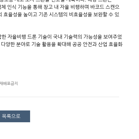
I 객체 인식 기능을 통해 창고 내 자율 비행하며 바코드 스캔으
의 효율성을 높이고 기존 시스템의 비효율성을 보완할 수 있
결합한 자율비행 드론 기술이 국내 기술력의 가능성을 보여주었
 등 다양한 분야로 기술 활용을 확대해 공공 안전과 산업 효율화
-재배포금지
목록으로