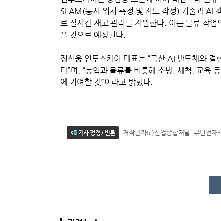
SLAM(동시 위치 측정 및 지도 작성) 기술과 A
로 실시간 재고 관리를 지원한다. 이는 물류 작업
을 것으로 예상된다.
정선웅 인투스카이 대표는 “국산 AI 반도체와 
다”며, “농업과 물류를 비롯해 소방, 세척, 교육
에 기여할 것”이라고 밝혔다.
저작권자(c)산업종합저널. 무단전재
기사 정정 / 반론