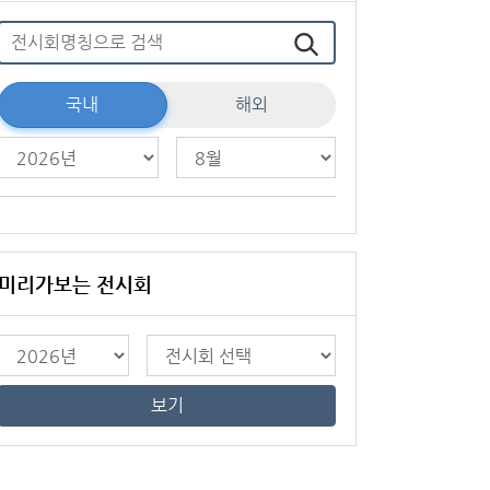
국내
해외
미리가보는 전시회
보기