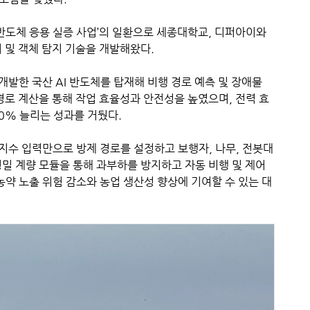
 반도체 응용 실증 사업’의 일환으로 세종대학교, 디퍼아이와
피 및 객체 탐지 기술을 개발해왔다.
개발한 국산 AI 반도체를 탑재해 비행 경로 예측 및 장애물
경로 계산을 통해 작업 효율성과 안전성을 높였으며, 전력 효
0% 늘리는 성과를 거뒀다.
지수 입력만으로 방제 경로를 설정하고 보행자, 나무, 전봇대
밀 계량 모듈을 통해 과부하를 방지하고 자동 비행 및 제어
농약 노출 위험 감소와 농업 생산성 향상에 기여할 수 있는 대