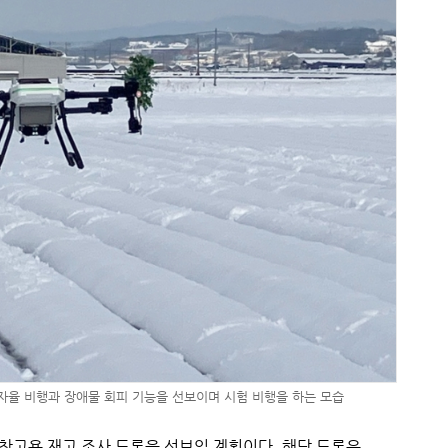
자율 비행과 장애물 회피 기능을 선보이며 시험 비행을 하는 모습
창고용 재고 조사 드론을 선보일 계획이다. 해당 드론은