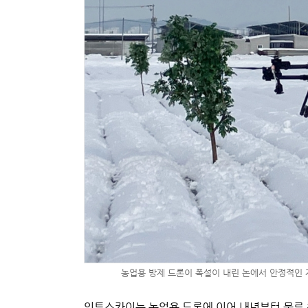
농업용 방제 드론이 폭설이 내린 논에서 안정적인 
인투스카이는 농업용 드론에 이어 내년부터 물류 