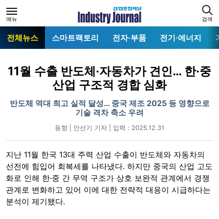
메뉴
검색
전체뉴스
스마트팩토리
전자·부품
전기·에너지
11월 수출 반도체·자동차가 견인… 한·중
산업 구조적 경합 심화
반도체 역대 최고 실적 달성… 중국 제조 2025 등 영향으로
기술 격차 축소 우려
동향 | 안선기 기자 | 입력 : 2025.12.31
지난 11월 한국 13대 주력 산업 수출이 반도체와 자동차의
선전에 힘입어 회복세를 나타냈다. 하지만 중국의 산업 고도
화로 인해 한·중 간 무역 구조가 상호 보완적 관계에서 경쟁
관계로 변화하고 있어 이에 대한 전략적 대응이 시급하다는
분석이 제기됐다.