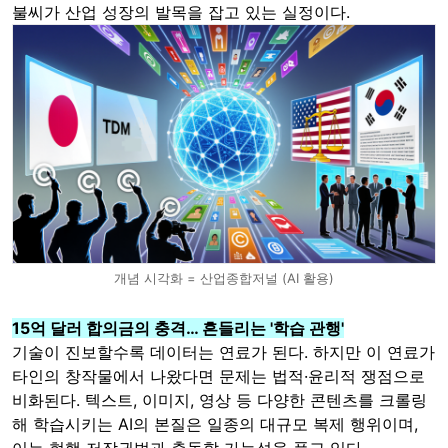
불씨가 산업 성장의 발목을 잡고 있는 실정이다.
개념 시각화 = 산업종합저널 (AI 활용)
15억 달러 합의금의 충격… 흔들리는 '학습 관행'
기술이 진보할수록 데이터는 연료가 된다. 하지만 이 연료가
타인의 창작물에서 나왔다면 문제는 법적·윤리적 쟁점으로
비화된다. 텍스트, 이미지, 영상 등 다양한 콘텐츠를 크롤링
해 학습시키는 AI의 본질은 일종의 대규모 복제 행위이며,