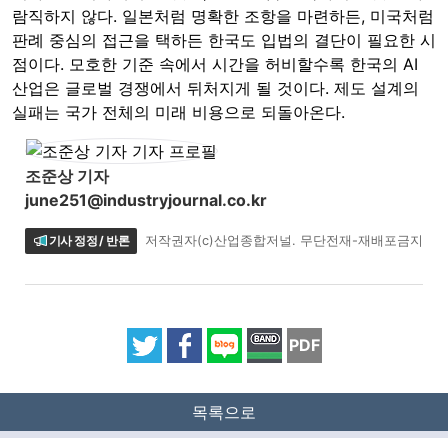
람직하지 않다. 일본처럼 명확한 조항을 마련하든, 미국처럼
판례 중심의 접근을 택하든 한국도 입법의 결단이 필요한 시
점이다. 모호한 기준 속에서 시간을 허비할수록 한국의 AI
산업은 글로벌 경쟁에서 뒤처지게 될 것이다. 제도 설계의
실패는 국가 전체의 미래 비용으로 되돌아온다.
조준상 기자
june251@industryjournal.co.kr
기사 정정 / 반론
저작권자(c)산업종합저널. 무단전재-재배포금지
PDF
목록으로