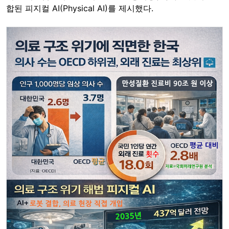
합된 피지컬 AI(Physical AI)를 제시했다.