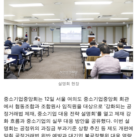
설명회 현장
중소기업중앙회는 12일 서울 여의도 중소기업중앙회 회관
에서 협동조합과 조합원사 임직원을 대상으로 '강화되는 공
정거래법 제재, 중소기업 대응 전략 설명회'를 열고 제재 강
화 흐름과 중소기업의 실무 대응 방안을 공유했다. 이번 설
명회는 공정위의 과징금 부과기준 상향 추진 등 제도 개편에
맞춰 공정거래법 위반 예방과 대기업 불공정행위 대응 역량