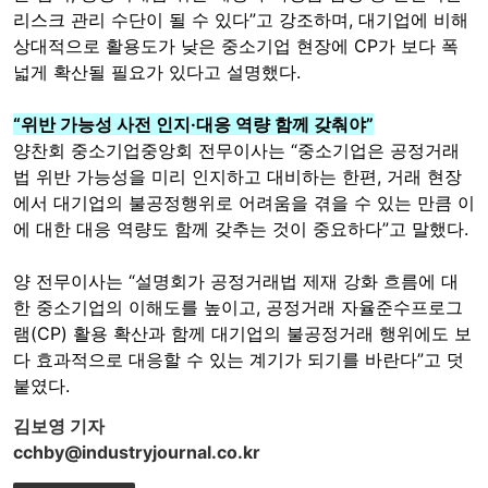
리스크 관리 수단이 될 수 있다”고 강조하며, 대기업에 비해
상대적으로 활용도가 낮은 중소기업 현장에 CP가 보다 폭
넓게 확산될 필요가 있다고 설명했다.
“위반 가능성 사전 인지·대응 역량 함께 갖춰야”
양찬회 중소기업중앙회 전무이사는 “중소기업은 공정거래
법 위반 가능성을 미리 인지하고 대비하는 한편, 거래 현장
에서 대기업의 불공정행위로 어려움을 겪을 수 있는 만큼 이
에 대한 대응 역량도 함께 갖추는 것이 중요하다”고 말했다.
양 전무이사는 “설명회가 공정거래법 제재 강화 흐름에 대
한 중소기업의 이해도를 높이고, 공정거래 자율준수프로그
램(CP) 활용 확산과 함께 대기업의 불공정거래 행위에도 보
다 효과적으로 대응할 수 있는 계기가 되기를 바란다”고 덧
붙였다.
김보영 기자
cchby@industryjournal.co.kr