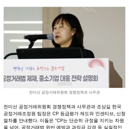
전미선 공정거래위원회 경쟁정책과 사무관
전미선 공정거래위원회 경쟁정책과 사무관과 조상길 한국
공정거래조정원 팀장은 CP 등급평가 제도와 인센티브, 신청
절차를 안내했다. 이들은 “CP는 단순히 규정을 지키는 차원
을 넘어, 공정거래법 위반 예방과 과징금 감경 등 실질적인