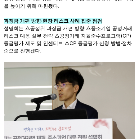
을 높이기 위해 마련됐다.
과징금 개편 방향·현장 리스크 사례 집중 점검
설명회는 △공정위 과징금 개편 방향 △중소기업 공정거래
리스크 대응 실무 전략 △공정거래 자율준수프로그램(CP)
등급평가 제도 및 인센티브 △CP 등급평가 신청 방법·절차
순으로 진행됐다.