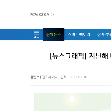
2026.08.07(금)
전체뉴스
스마트팩토리
전자·부
메뉴
[뉴스그래픽] 지난해
플랜트 | 전효재 기자 | 입력 : 2023.02.10