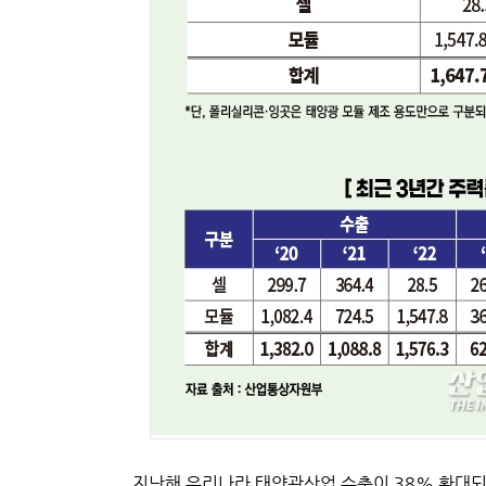
지난해 우리나라 태양광산업 수출이 38% 확대되