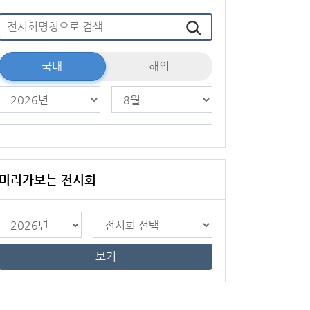
국내
해외
미리가보는 전시회
보기