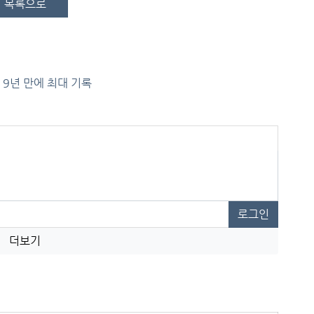
목록으로
 9년 만에 최대 기록
로그인
더보기