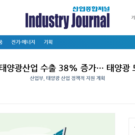
품
전기·에너지
기획
 태양광산업 수출 38% 증가… 태양광 
산업부, 태양광 산업 정책적 지원 계획