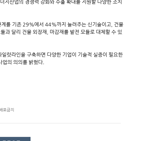
에너지산업의 경쟁력 강화와 수출 확대를 지원할 다양한 조치
한계를 기존 29%에서 44%까지 늘려주는 신기술이고, 건물
듈과 달리 건물 외장재, 마감재를 발전 모듈로 대체할 수 있
 파일럿라인을 구축하면 다양한 기업이 기술적 실증이 필요한
사업의 의의를 밝혔다.
재배포금지