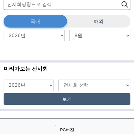
국내
해외
미리가보는 전시회
보기
PC버젼