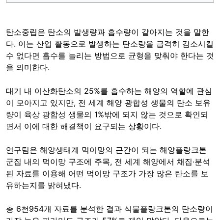
탄소중립은 탄소의 발생량과 흡수량이 같아지는 것을 말한
다. 이는 산업 활동으로 발생하는 탄소량을 급격히 감소시킬
수 없다면 흡수를 늘리는 방법으로 균형을 맞춰야 한다는 것
을 의미한다.
대기 내 이산화탄소의 25%를 흡수하는 해양의 역할에 관심
이 모아지고 있지만, 전 세계 해양 광합성 생물의 탄소 보유
량이 육상 광합성 생물의 1%밖에 되지 않는 것으로 확인되
면서 이에 대한 해결책이 요구되는 상황이다.
연구팀은 해양생태계 먹이망의 근간이 되는 해양플랑크톤
군집 내의 먹이망 구조에 주목, 전 세계 해양에서 채집·분석
된 자료를 이용해 어떤 먹이망 구조가 가장 많은 탄소를 보
유하는지를 밝혀냈다.
총 6천954개 자료를 분석한 결과 식물플랑크톤의 탄소량이