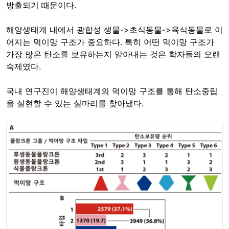
방출되기 때문이다.
해양생태계 내에서 광합성 생물->초식동물->육식동물로 이
어지는 먹이망 구조가 중요하다. 특히 어떤 먹이망 구조가
가장 많은 탄소를 보유하는지 알아내는 것은 학자들의 오랜
숙제였다.
국내 연구진이 해양생태계의 먹이망 구조를 통해 탄소중립
을 실현할 수 있는 실마리를 찾아냈다.