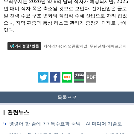
무역수지는 2026년 약 8억 달러 적자가 예상되지만, 2025
년 대비 적자 폭은 축소될 것으로 보인다. 전기산업은 글로
벌 전력 수요 구조 변화의 직접적 수혜 산업으로 자리 잡았
으나, 지역 편중과 통상 리스크 관리가 중장기 과제로 남아
있다.
기사 정정 / 반론
저작권자(c)산업종합저널. 무단전재-재배포금지
PDF
목록으로
관련뉴스
명령어 한 줄에 3D 특수효과 뚝딱... AI 미디어 기술로 라스베이거스 공략