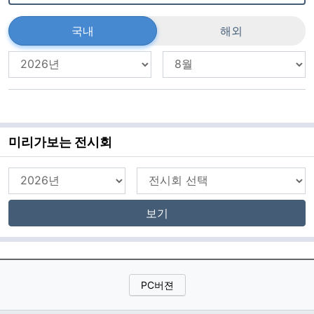
국내
해외
미리가보는 전시회
보기
PC버젼