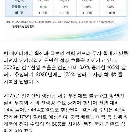
AI 데이터센터 확산과 글로벌 전력 인프라 투자 확대가 맞물
리면서 전기산업이 완만한 성장 흐름을 이어가고 있다.
2025년 전기산업 수출은 전년 대비 6.0% 증가한 165억 달
러로 추정되며, 2026년에는 175억 달러로 사상 최대치를
기록할 전망이다.
2025년 전기산업 생산은 내수 부진에도 불구하고 송·변전
설비 투자와 해외 전력망 수요 증가에 힘입어 전년 대비
1.4% 늘어난 46.4조원으로 추산된다. 같은 해 수입은 4.9%
증가한 173억 달러로 예상되며, 중국·베트남·미국 등 상위 5
개국이 전체 수입의 약 80%를 차지해 특정 국가 의존도 심
화가 이어졌다.