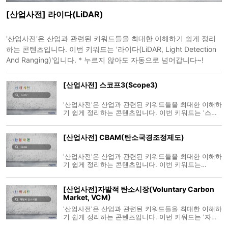
[산업사전] 라이다(LiDAR)
'산업사전'은 산업과 관련된 키워드들을 최대한 이해하기 쉽게 정리
하는 콘텐츠입니다. 이번 키워드는 '라이다(LiDAR, Light Detection
And Ranging)'입니다. * 누르지 않아도 자동으로 넘어갑니다~!
[산업사전] 스코프3(Scope3)
'산업사전'은 산업과 관련된 키워드들을 최대한 이해하
기 쉽게 정리하는 콘텐츠입니다. 이번 키워드는 '스코
프3(Scope3)'입니다. * 누르지 않아도 자동으로 넘어
갑니다~!
[산업사전] CBAM(탄소국경조정제도)
'산업사전'은 산업과 관련된 키워드들을 최대한 이해하
기 쉽게 정리하는 콘텐츠입니다. 이번 키워드는
'CBAM(탄소국경조정제도)'입니다. * 누르지 않아도
자동으로 넘어갑니다~!
[산업사전]자발적 탄소시장(Voluntary Carbon
Market, VCM)
'산업사전'은 산업과 관련된 키워드들을 최대한 이해하
기 쉽게 정리하는 콘텐츠입니다. 이번 키워드는 '자발
적 탄소시장(Voluntary Carbon Market, VCM)'입니