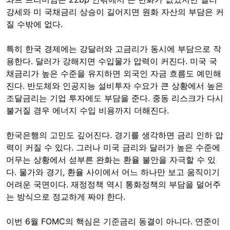
강세와 미 국채금리 상승이 길어지면 원화 자산의 부담은 커
질 수밖에 없다.
특히 한국 경제에는 강달러와 고금리가 동시에 부담으로 작
용한다. 달러가 강해지면 수입물가 압력이 커진다. 미국 국
채금리가 높은 수준을 유지하면 외국인 자금 흐름도 예민해
진다. 반도체와 인공지능 설비투자 수요가 큰 상황에서 높은
조달금리는 기업 투자에도 부담을 준다. 중동 리스크가 다시
불거질 경우 에너지 수입 비용까지 더해진다.
한국은행의 고민도 깊어진다. 경기를 생각하면 금리 인하 압
력이 커질 수 있다. 그러나 미국 금리와 달러가 높은 수준에
머무는 상황에서 섣부른 완화는 환율 불안을 자극할 수 있
다. 물가와 경기, 환율 사이에서 어느 하나만 보고 움직이기
어려운 국면이다. 재정정책 역시 통화정책의 부담을 덜어주
는 방식으로 정교하게 짜야 한다.
이번 6월 FOMC의 핵심은 기준금리 동결이 아니다. 연준이