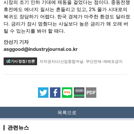
시장의 조기 인하 기대에 제동을 걸었다는 점이다. 중동전쟁
휴전에도 에너지 질서는 흔들리고 있고, 2% 물가 시대로의
복귀도 장담하기 어렵다. 한국 경제가 마주한 환경도 달라졌
다. 금리가 잠시 멈췄다는 사실보다 높은 금리가 왜 오래 버
틸 수 있는지를 봐야 할 때다.
안선기 기자
asggood@industryjournal.co.kr
기사 정정 / 반론
저작권자(c)산업종합저널. 무단전재-재배포금지
PDF
목록으로
관련뉴스