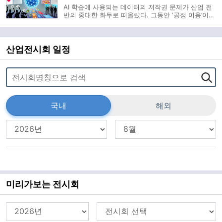
AI 학습에 사용되는 데이터의 저작권 문제가 산업 전
반의 중대한 화두로 떠올랐다. 그동안 ‘공정 이용’이라
는 이름 아래 포장되어온 관행이 기술의 확산 속에서
더 이상 용인되지 않으리라는 사실은 AI 기업들과 콘
텐츠 제작자 양측 모두에게 시급한 판단을 요구한다.
특히 한국은 주요국과 달
산업전시회 일정
국내
해외
미리가보는 전시회