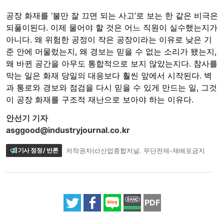
공장 화재를 ‘불만 잘 끄면 되는 사고’로 보는 한 같은 비극은
되풀이된다. 이제 물어야 할 것은 어느 직원이 실수했는지가
아니다. 왜 위험한 공정이 작은 공장이라는 이유로 낮은 기
준 안에 머물렀는지, 왜 경보는 믿을 수 없는 소리가 됐는지,
왜 바뀐 공간을 아무도 통합적으로 보지 않았는지다. 참사를
막는 일은 화재 당일의 대응보다 훨씬 앞에서 시작된다. 벽
과 통로와 경보와 점검을 다시 믿을 수 있게 만드는 일, 그것
이 공장 화재를 구조적 재난으로 보아야 하는 이유다.
안선기 기자
asggood@industryjournal.co.kr
기사 정정 / 반론
저작권자(c)산업종합저널. 무단전재-재배포금지
PDF