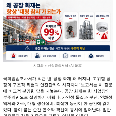
시각화 = 산업종합저널 (AI 활용)
국회입법조사처가 최근 낸 ‘공장 화재 왜 커지나: 고위험 공
정의 구조적 위험과 안전관리의 사각지대’ 보고서는 이 질문
에 비교적 분명한 답을 내놓는다. 공장 화재는 한 사업장의
부주의만으로 설명하기 어렵다. 가연성 물질과 분진, 인화성
액체와 가스, 대형 생산설비, 복잡한 동선이 한 공간에 겹쳐
있다. 불이 붙는 순간 연소와 확산이 동시에 일어난다. 일반
건축물과 같은 기준으로 다루기 어려운 이유다.