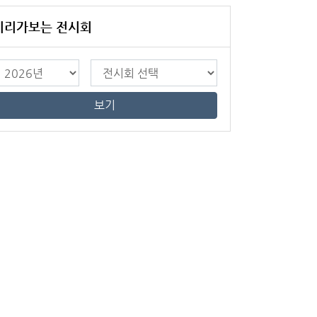
미리가보는 전시회
보기