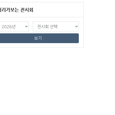
미리가보는 전시회
보기